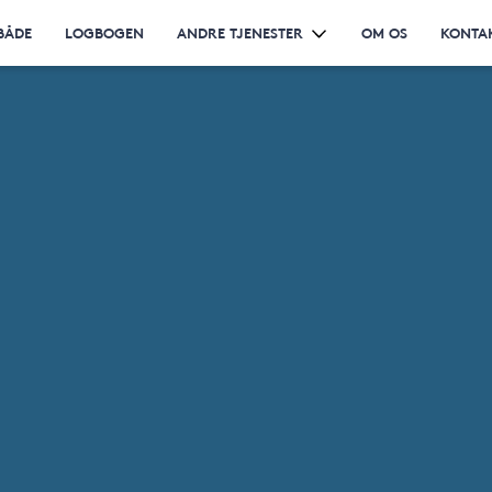
BÅDE
LOGBOGEN
ANDRE TJENESTER
OM OS
KONTA