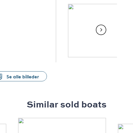
Se alle billeder
Similar sold boats