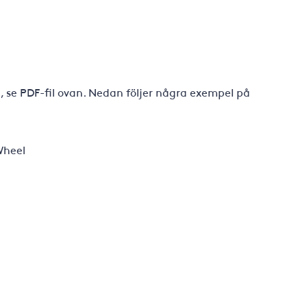
, se PDF-fil ovan. Nedan följer några exempel på
Wheel