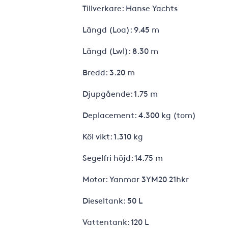
Tillverkare: Hanse Yachts
Längd (Loa): 9.45 m
Längd (Lwl): 8.30 m
Bredd: 3.20 m
Djupgående: 1.75 m
Deplacement: 4.300 kg (tom)
Köl vikt: 1.310 kg
Segelfri höjd: 14.75 m
Motor: Yanmar 3YM20 21hkr
Dieseltank: 50 L
Vattentank: 120 L