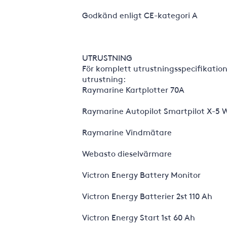
Godkänd enligt CE-kategori A
UTRUSTNING
För komplett utrustningsspecifikation
utrustning:
Raymarine Kartplotter 70A
Raymarine Autopilot Smartpilot X-5 
Raymarine Vindmätare
Webasto dieselvärmare
Victron Energy Battery Monitor
Victron Energy Batterier 2st 110 Ah
Victron Energy Start 1st 60 Ah