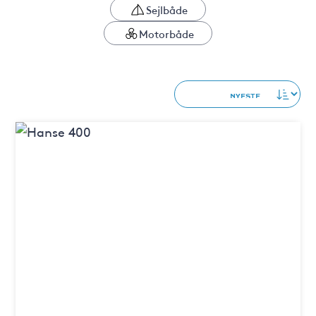
Sejlbåde
Motorbåde