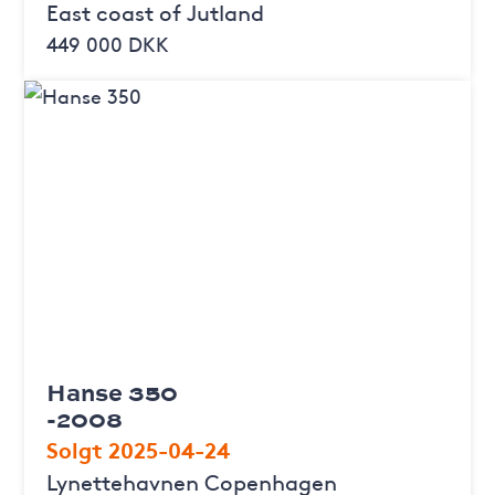
East coast of Jutland
449 000 DKK
Hanse 350
-2008
Solgt 2025-04-24
Lynettehavnen Copenhagen