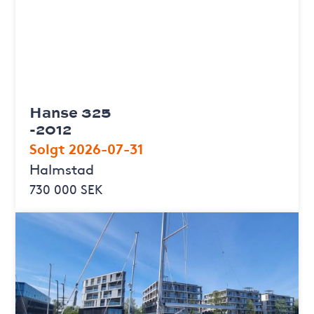
Hanse 325
-2012
Solgt 2026-07-31
Halmstad
730 000 SEK