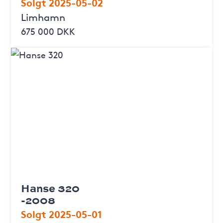
Solgt 2025-05-02
Limhamn
675 000 DKK
Hanse 320
-2008
Solgt 2025-05-01