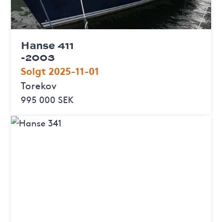
Hanse 411
-2003
Solgt 2025-11-01
Torekov
995 000 SEK