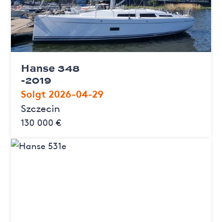
Hanse 348
-2019
Solgt 2026-04-29
Szczecin
130 000 €