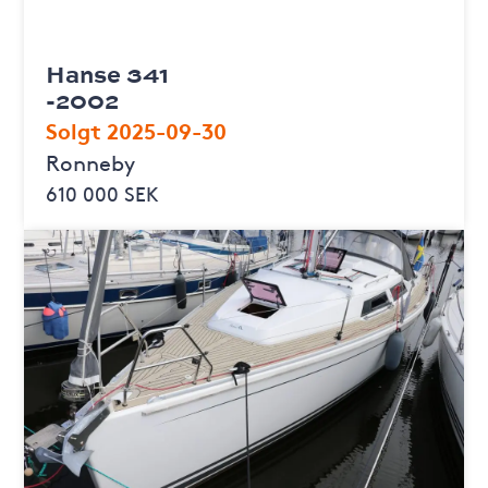
Hanse 341
-2002
Solgt 2025-09-30
Ronneby
610 000 SEK