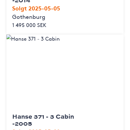
Solgt 2025-05-05
Gothenburg
1 495 000 SEK
Hanse 371 - 3 Cabin
-2005