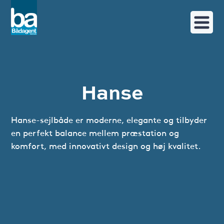
Hanse
Hanse-sejlbåde er moderne, elegante og tilbyder
en perfekt balance mellem præstation og
komfort, med innovativt design og høj kvalitet.