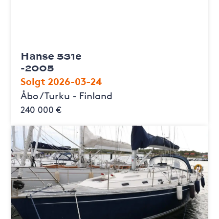
Hanse 531e
-2005
Solgt 2026-03-24
Åbo / Turku - Finland
240 000 €