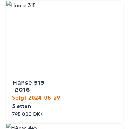
Hanse 315
-2016
Solgt 2024-08-29
Sletten
795 000 DKK