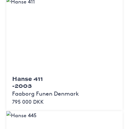
Hanse 411
-2003
Faaborg Funen Denmark
795 000 DKK