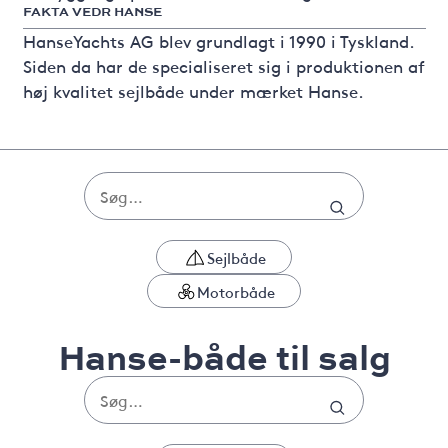
FAKTA VEDR HANSE
HanseYachts AG blev grundlagt i 1990 i Tyskland.
Siden da har de specialiseret sig i produktionen af
høj kvalitet sejlbåde under mærket Hanse.
Sejlbåde
Motorbåde
Hanse-både til salg