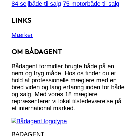
84 sejlbåde til salg
75 motorbåde til salg
LINKS
Mærker
OM BÅDAGENT
Bådagent formidler brugte både på en
nem og tryg måde. Hos os finder du et
hold af professionelle mæglere med en
bred viden og lang erfaring inden for både
og salg. Med vores 18 mæglere
repræsenterer vi lokal tilstedeværelse på
et international marked.
BÅDAGENT