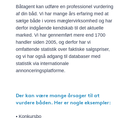
Båtagent kan udføre en professionel vurdering
af din båd. Vi har mange års erfaring med at
sælge både i vores mæglervirksomhed og har
derfor indgående kendskab til det aktuelle
marked. Vi har gennemført mere end 1700
handler siden 2005, og derfor har vi
omfattende statistik over faktiske salgspriser,
og vi har også adgang til databaser med
statistik via internationale
annonceringsplatforme.
Der kan være mange årsager til at
vurdere båden. Her er nogle eksempler:
• Konkursbo