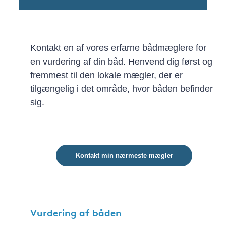
Kontakt en af vores erfarne bådmæglere for
en vurdering af din båd. Henvend dig først og
fremmest til den lokale mægler, der er
tilgængelig i det område, hvor båden befinder
sig.
Kontakt min nærmeste mægler
Vurdering af båden