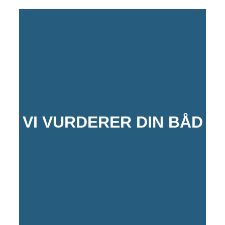
VI VURDERER DIN BÅD