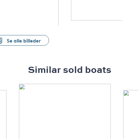
Se alle billeder
Similar sold boats