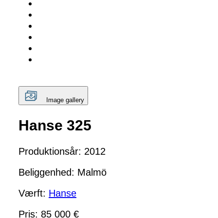
Image gallery
Hanse 325
Produktionsår: 2012
Beliggenhed: Malmö
Værft:
Hanse
Pris: 85 000 €