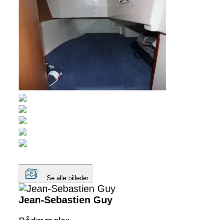
Se alle billeder
Jean-Sebastien Guy