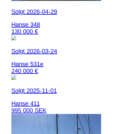
Solgt 2026-04-29
Hanse 348
130 000 €
Solgt 2026-03-24
Hanse 531e
240 000 €
Solgt 2025-11-01
Hanse 411
995 000 SEK