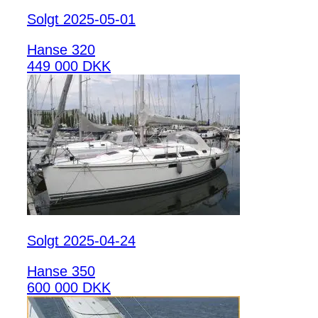
Solgt 2025-05-01
Hanse 320
449 000 DKK
Solgt 2025-04-24
Hanse 350
600 000 DKK