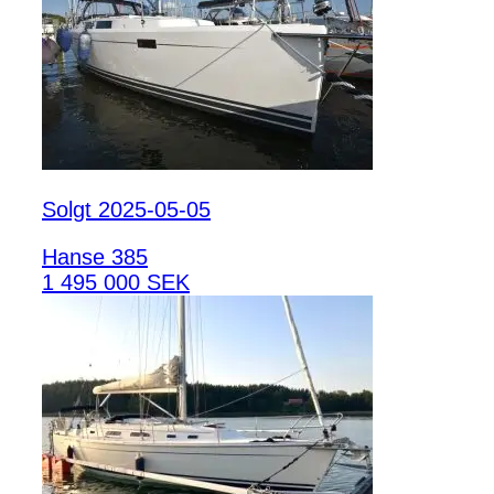
Solgt 2025-05-05
Hanse 385
1 495 000 SEK