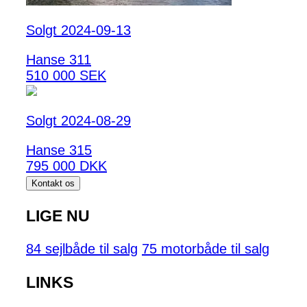
Solgt 2024-09-13
Hanse 311
510 000 SEK
Solgt 2024-08-29
Hanse 315
795 000 DKK
Kontakt os
LIGE NU
84 sejlbåde til salg
75 motorbåde til salg
LINKS