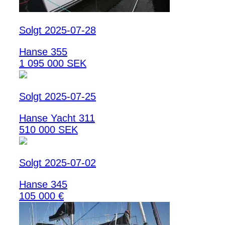
Solgt 2025-07-28
Hanse 355
1 095 000 SEK
Solgt 2025-07-25
Hanse Yacht 311
510 000 SEK
Solgt 2025-07-02
Hanse 345
105 000 €