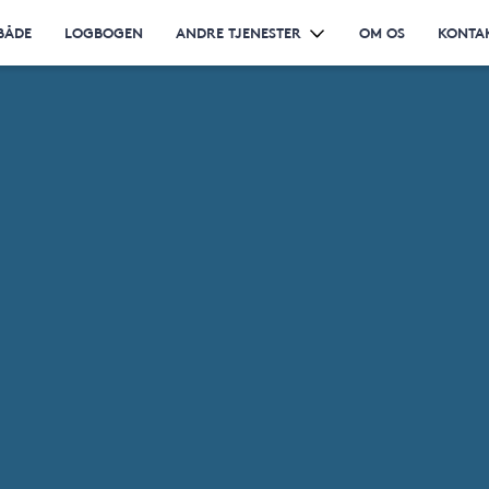
BÅDE
LOGBOGEN
ANDRE TJENESTER
OM OS
KONTA