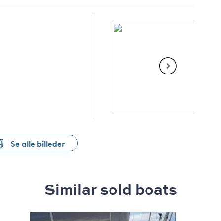
Se alle billeder
Similar sold boats