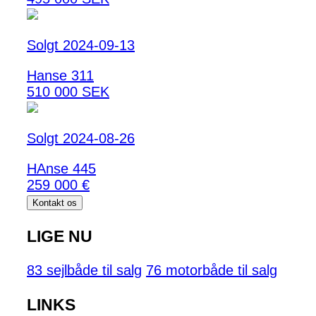
Solgt 2024-09-13
Hanse 311
510 000 SEK
Solgt 2024-08-26
HAnse 445
259 000 €
Kontakt os
LIGE NU
83 sejlbåde til salg
76 motorbåde til salg
LINKS