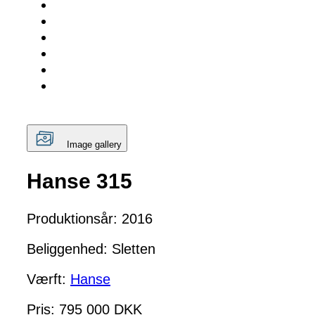
Image gallery
Hanse 315
Produktionsår: 2016
Beliggenhed: Sletten
Værft:
Hanse
Pris: 795 000 DKK