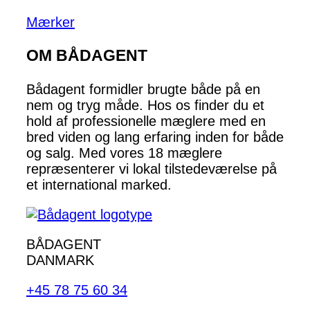
Mærker
OM BÅDAGENT
Bådagent formidler brugte både på en
nem og tryg måde. Hos os finder du et
hold af professionelle mæglere med en
bred viden og lang erfaring inden for både
og salg. Med vores 18 mæglere
repræsenterer vi lokal tilstedeværelse på
et international marked.
BÅDAGENT
DANMARK
+45 78 75 60 34