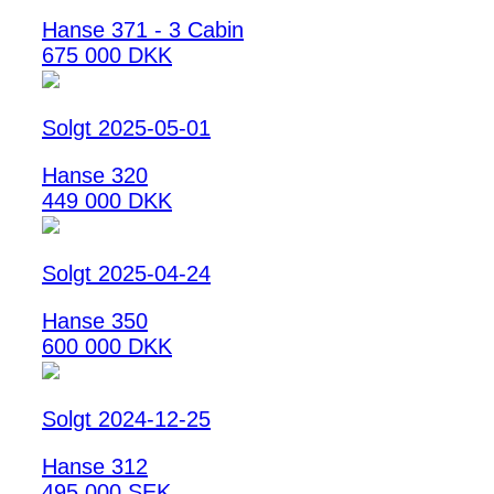
Hanse 371 - 3 Cabin
675 000 DKK
Solgt 2025-05-01
Hanse 320
449 000 DKK
Solgt 2025-04-24
Hanse 350
600 000 DKK
Solgt 2024-12-25
Hanse 312
495 000 SEK