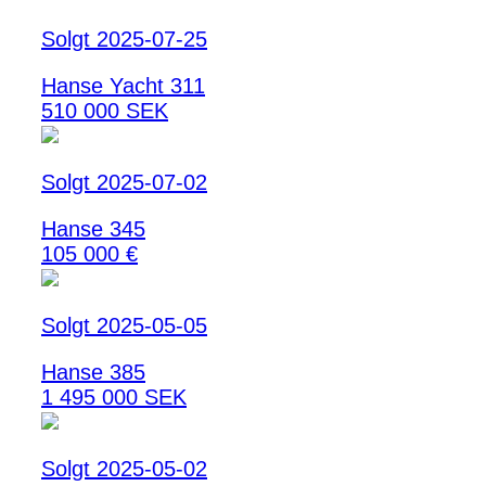
Solgt 2025-07-25
Hanse Yacht 311
510 000 SEK
Solgt 2025-07-02
Hanse 345
105 000 €
Solgt 2025-05-05
Hanse 385
1 495 000 SEK
Solgt 2025-05-02