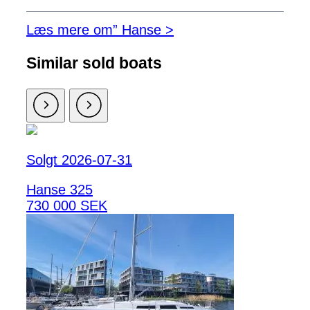
Læs mere om” Hanse >
Similar sold boats
Solgt 2026-07-31
Hanse 325
730 000 SEK