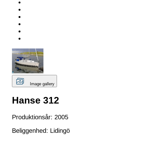
Image gallery
Hanse 312
Produktionsår: 2005
Beliggenhed: Lidingö