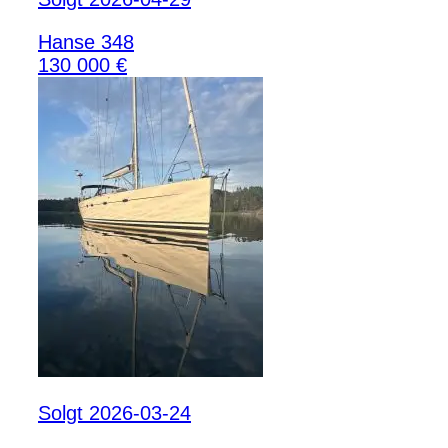
Hanse 348
130 000 €
Solgt 2026-03-24