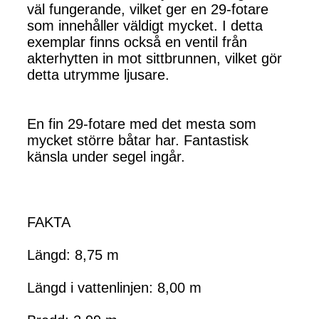
väl fungerande, vilket ger en 29-fotare
som innehåller väldigt mycket. I detta
exemplar finns också en ventil från
akterhytten in mot sittbrunnen, vilket gör
detta utrymme ljusare.
En fin 29-fotare med det mesta som
mycket större båtar har. Fantastisk
känsla under segel ingår.
FAKTA
Längd: 8,75 m
Längd i vattenlinjen: 8,00 m