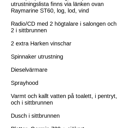
utrustningslista finns via länken ovan
Raymarine ST60, log, lod, vind
Radio/CD med 2 högtalare i salongen och
2 i sittbrunnen
2 extra Harken vinschar
Spinnaker utrustning
Dieselvärmare
Sprayhood
Varmt och kallt vatten på toalett, i pentryt,
och i sittbrunnen
Dusch i sittbrunnen