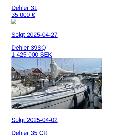
Dehler 31
35 000 €
Solgt 2025-04-27
Dehler 39SQ
1 425 000 SEK
Solgt 2025-04-02
Dehler 35 CR