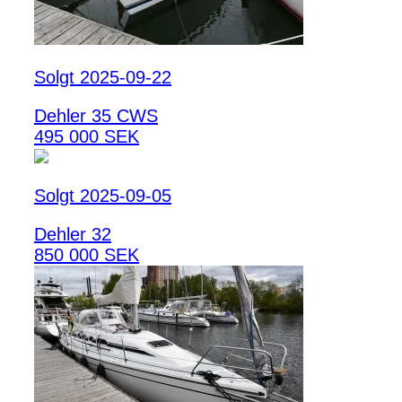
Solgt 2025-09-22
Dehler 35 CWS
495 000 SEK
Solgt 2025-09-05
Dehler 32
850 000 SEK