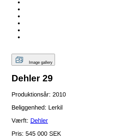
Image gallery
Dehler 29
Produktionsår: 2010
Beliggenhed: Lerkil
Værft:
Dehler
Pris: 545 000 SEK