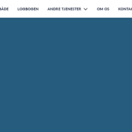
BÅDE
LOGBOGEN
ANDRE TJENESTER
OM OS
KONTA