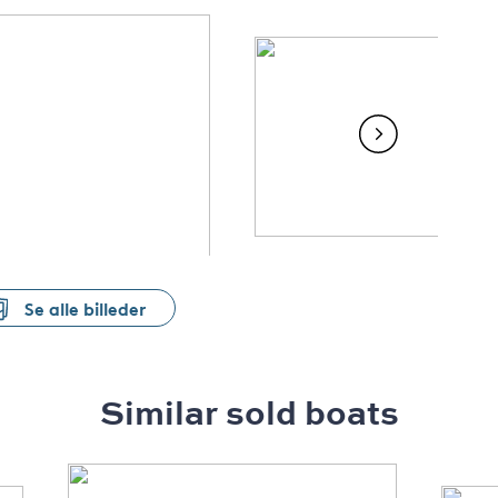
Se alle billeder
Similar sold boats