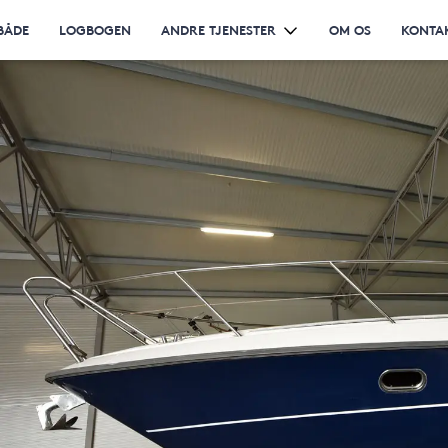
BÅDE
LOGBOGEN
ANDRE TJENESTER
OM OS
KONTA