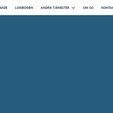
BÅDE
LOGBOGEN
ANDRE TJENESTER
OM OS
KONTA