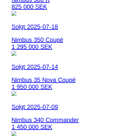
825 000 SEK
Solgt 2025-07-18
Nimbus 350 Coupé
1 295 000 SEK
Solgt 2025-07-14
Nimbus 35 Nova Coupé
1 950 000 SEK
Solgt 2025-07-09
Nimbus 340 Commander
1 450 000 SEK