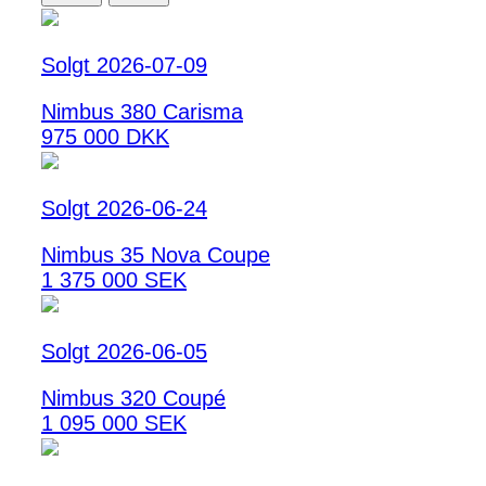
Solgt 2026-07-09
Nimbus 380 Carisma
975 000 DKK
Solgt 2026-06-24
Nimbus 35 Nova Coupe
1 375 000 SEK
Solgt 2026-06-05
Nimbus 320 Coupé
1 095 000 SEK