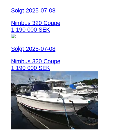
Solgt 2025-07-08
Nimbus 320 Coupe
1 190 000 SEK
Solgt 2025-07-08
Nimbus 320 Coupe
1 190 000 SEK