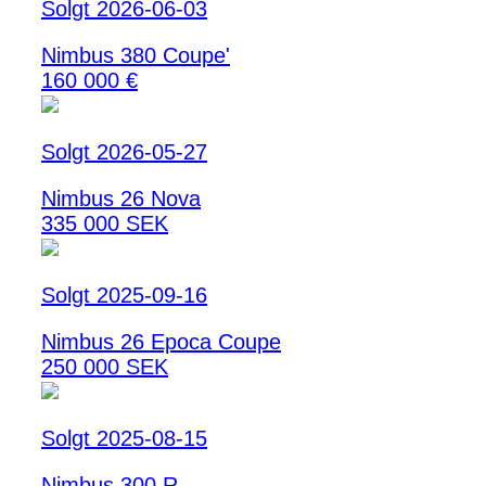
Solgt 2026-06-03
Nimbus 380 Coupe'
160 000 €
Solgt 2026-05-27
Nimbus 26 Nova
335 000 SEK
Solgt 2025-09-16
Nimbus 26 Epoca Coupe
250 000 SEK
Solgt 2025-08-15
Nimbus 300 R