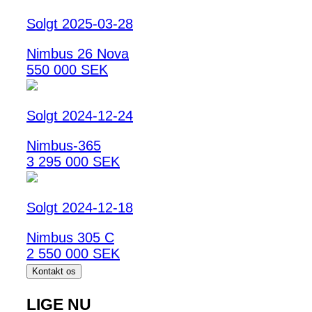
Solgt 2025-03-28
Nimbus 26 Nova
550 000 SEK
Solgt 2024-12-24
Nimbus-365
3 295 000 SEK
Solgt 2024-12-18
Nimbus 305 C
2 550 000 SEK
Kontakt os
LIGE NU