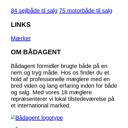
84 sejlbåde til salg
75 motorbåde til salg
LINKS
Mærker
OM BÅDAGENT
Bådagent formidler brugte både på en
nem og tryg måde. Hos os finder du et
hold af professionelle mæglere med en
bred viden og lang erfaring inden for både
og salg. Med vores 18 mæglere
repræsenterer vi lokal tilstedeværelse på
et international marked.