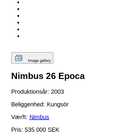
Image gallery
Nimbus 26 Epoca
Produktionsår: 2003
Beliggenhed: Kungsör
Værft:
Nimbus
Pris: 535 000 SEK