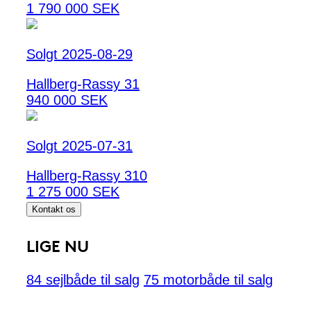
1 790 000 SEK
Solgt 2025-08-29
Hallberg-Rassy 31
940 000 SEK
Solgt 2025-07-31
Hallberg-Rassy 310
1 275 000 SEK
Kontakt os
LIGE NU
84 sejlbåde til salg
75 motorbåde til salg