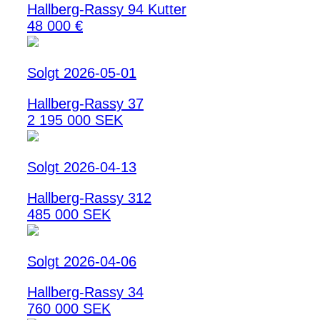
Hallberg-Rassy 94 Kutter
48 000 €
Solgt 2026-05-01
Hallberg-Rassy 37
2 195 000 SEK
Solgt 2026-04-13
Hallberg-Rassy 312
485 000 SEK
Solgt 2026-04-06
Hallberg-Rassy 34
760 000 SEK