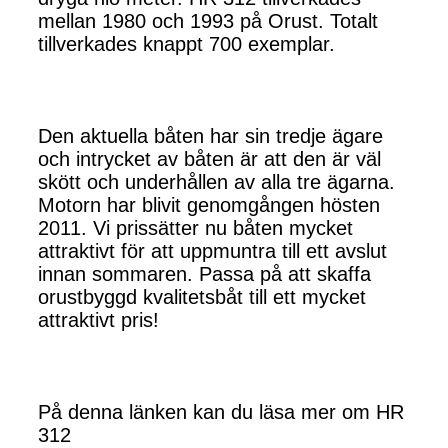
mellan 1980 och 1993 på Orust. Totalt
tillverkades knappt 700 exemplar.
Den aktuella båten har sin tredje ägare
och intrycket av båten är att den är väl
skött och underhållen av alla tre ägarna.
Motorn har blivit genomgången hösten
2011. Vi prissätter nu båten mycket
attraktivt för att uppmuntra till ett avslut
innan sommaren. Passa på att skaffa
orustbyggd kvalitetsbåt till ett mycket
attraktivt pris!
På denna länken kan du läsa mer om HR
312