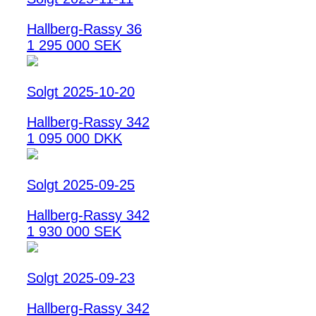
Hallberg-Rassy 36
1 295 000 SEK
Solgt 2025-10-20
Hallberg-Rassy 342
1 095 000 DKK
Solgt 2025-09-25
Hallberg-Rassy 342
1 930 000 SEK
Solgt 2025-09-23
Hallberg-Rassy 342