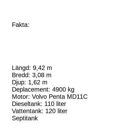
Fakta:
Längd: 9,42 m
Bredd: 3,08 m
Djup: 1,62 m
Deplacement: 4900 kg
Motor: Volvo Penta MD11C
Dieseltank: 110 liter
Vattentank: 120 liter
Septitank