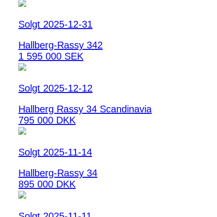
Solgt 2025-12-31
Hallberg-Rassy 342
1 595 000 SEK
Solgt 2025-12-12
Hallberg Rassy 34 Scandinavia
795 000 DKK
Solgt 2025-11-14
Hallberg-Rassy 34
895 000 DKK
Solgt 2025-11-11