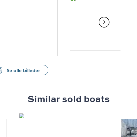
Se alle billeder
Similar sold boats