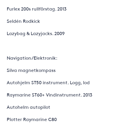
Furlex 200s rullförstag. 2013
Seldén Rodkick
Lazybag & Lazyjacks. 2009
Navigation/Elektronik:
Silva magnetkompass
Autohjelm ST50 instrument. Logg, lod
Raymarine ST60+ Vindinstrument. 2013
Autohelm autopilot
Plotter Raymarine C80