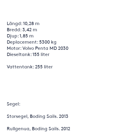
Längd: 10,28 m
Bredd: 3,42 m
Djup: 1,85 m
Deplacement: 5300 kg
Motor: Volvo Penta MD 2030
Dieseltank: 155 liter
Vattentank: 255 liter
Segel:
Storsegel, Boding Sails. 2013
Rullgenua, Boding Sails. 2012