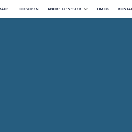
BÅDE
LOGBOGEN
ANDRE TJENESTER
OM OS
KONTA