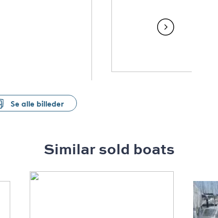
Se alle billeder
Similar sold boats