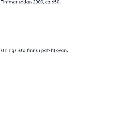
 Timmar sedan 2009, ca 650.
ningslista finns i pdf-fil ovan.