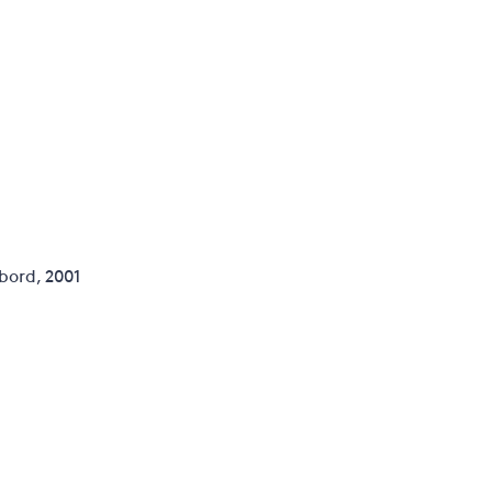
bord, 2001