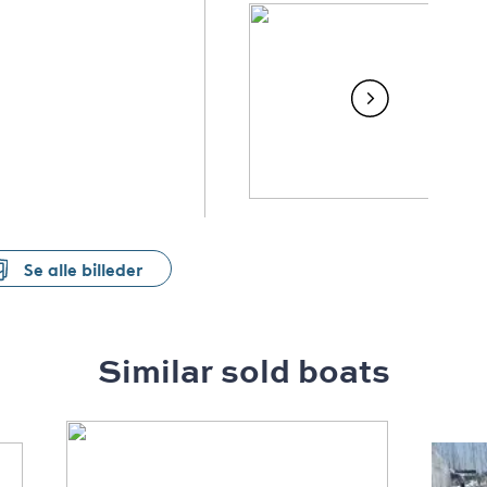
Se alle billeder
Similar sold boats