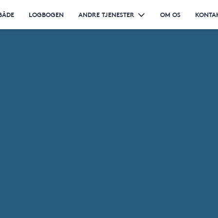
BÅDE
LOGBOGEN
ANDRE TJENESTER
OM OS
KONTA