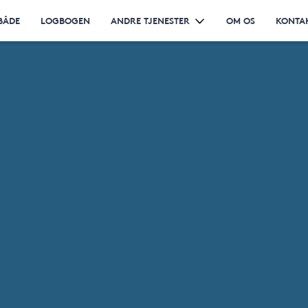
BÅDE
LOGBOGEN
ANDRE TJENESTER
OM OS
KONTA