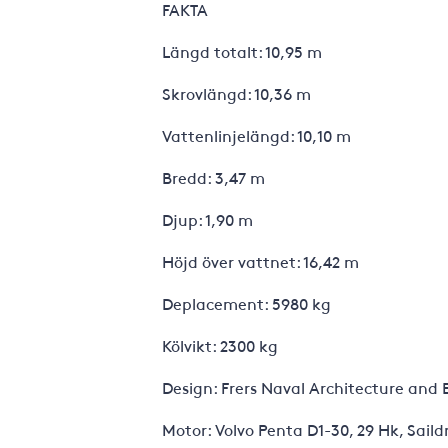
FAKTA
Längd totalt: 10,95 m
Skrovlängd: 10,36 m
Vattenlinjelängd: 10,10 m
Bredd: 3,47 m
Djup: 1,90 m
Höjd över vattnet: 16,42 m
Deplacement: 5980 kg
Kölvikt: 2300 kg
Design: Frers Naval Architecture and 
Motor: Volvo Penta D1-30, 29 Hk, Saildr