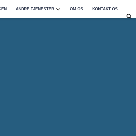
GEN
ANDRE TJENESTER
OM OS
KONTAKT OS