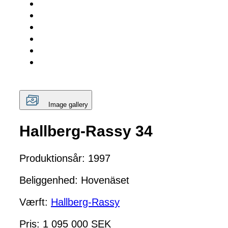
Image gallery
Hallberg-Rassy 34
Produktionsår: 1997
Beliggenhed: Hovenäset
Værft:
Hallberg-Rassy
Pris: 1 095 000 SEK