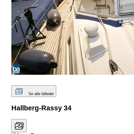
Se alle billeder
Hallberg-Rassy 34