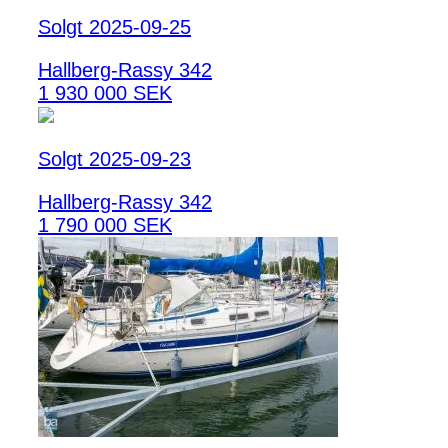
Solgt 2025-09-25
Hallberg-Rassy 342
1 930 000 SEK
Solgt 2025-09-23
Hallberg-Rassy 342
1 790 000 SEK