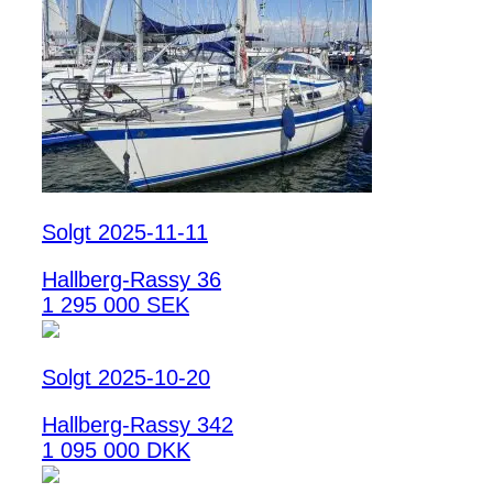
Solgt 2025-11-11
Hallberg-Rassy 36
1 295 000 SEK
Solgt 2025-10-20
Hallberg-Rassy 342
1 095 000 DKK