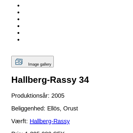
Image gallery
Hallberg-Rassy 34
Produktionsår: 2005
Beliggenhed: Ellös, Orust
Værft:
Hallberg-Rassy