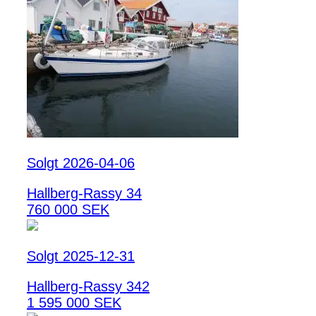
Solgt 2026-04-06
Hallberg-Rassy 34
760 000 SEK
Solgt 2025-12-31
Hallberg-Rassy 342
1 595 000 SEK