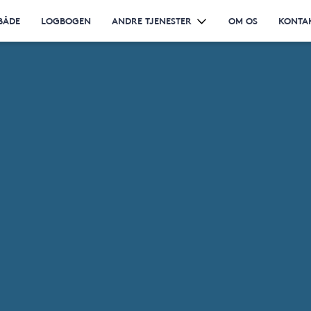
BÅDE
LOGBOGEN
ANDRE TJENESTER
OM OS
KONTA