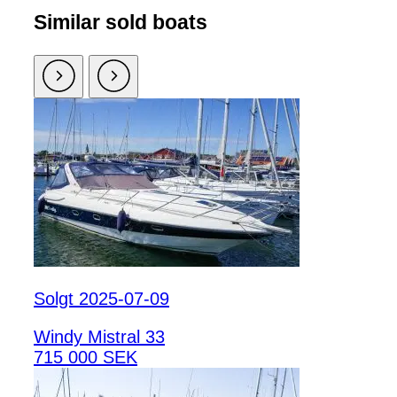
Similar sold boats
Solgt 2025-07-09
Windy Mistral 33
715 000 SEK