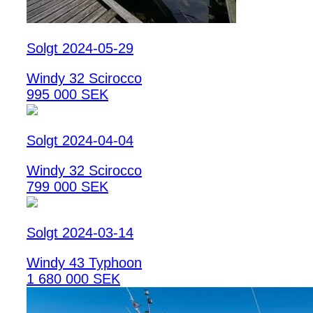
Solgt 2024-05-29
Windy 32 Scirocco
995 000 SEK
Solgt 2024-04-04
Windy 32 Scirocco
799 000 SEK
Solgt 2024-03-14
Windy 43 Typhoon
1 680 000 SEK