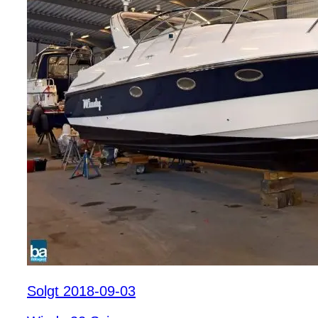
Solgt 2018-09-03