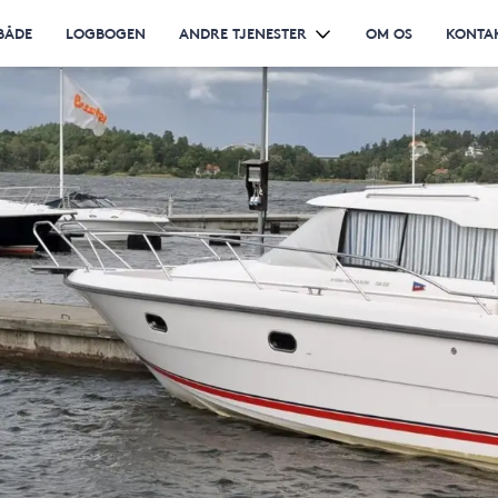
BÅDE
LOGBOGEN
ANDRE TJENESTER
OM OS
KONTA