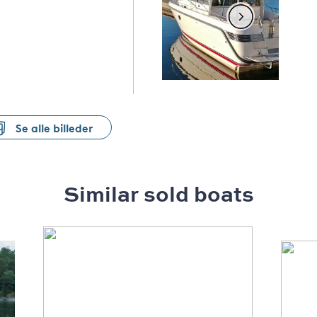
Se alle billeder
Similar sold boats