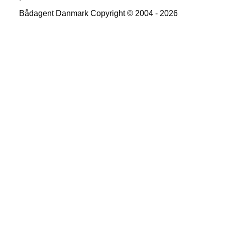
Bådagent Danmark Copyright © 2004 - 2026