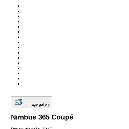
Image gallery
Nimbus 365 Coupé