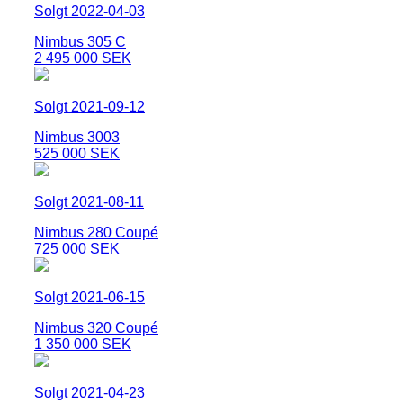
Solgt 2022-04-03
Nimbus 305 C
2 495 000 SEK
Solgt 2021-09-12
Nimbus 3003
525 000 SEK
Solgt 2021-08-11
Nimbus 280 Coupé
725 000 SEK
Solgt 2021-06-15
Nimbus 320 Coupé
1 350 000 SEK
Solgt 2021-04-23