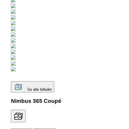
Se alle billeder
Nimbus 365 Coupé