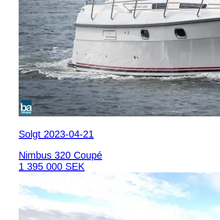
Solgt 2023-04-21
Nimbus 320 Coupé
1 395 000 SEK