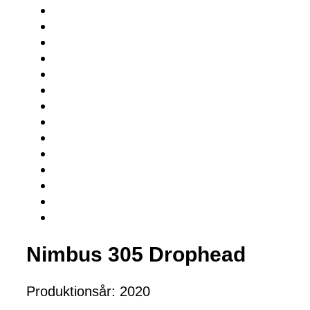
Nimbus 305 Drophead
Produktionsår: 2020