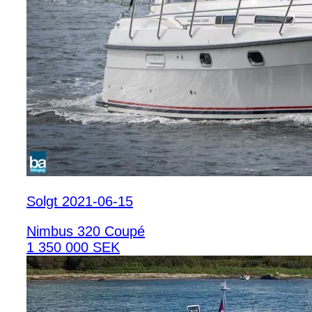
Solgt 2021-06-15
Nimbus 320 Coupé
1 350 000 SEK