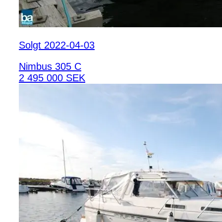
Solgt 2022-04-03
Nimbus 305 C
2 495 000 SEK