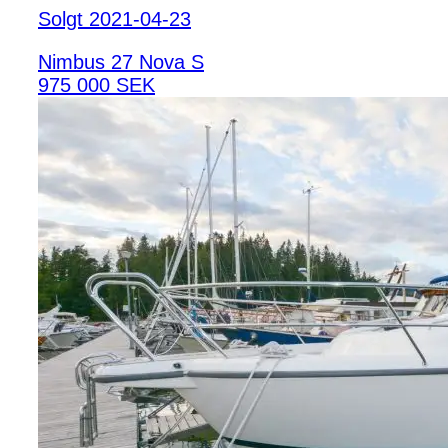
Solgt 2021-04-23
Nimbus 27 Nova S
975 000 SEK