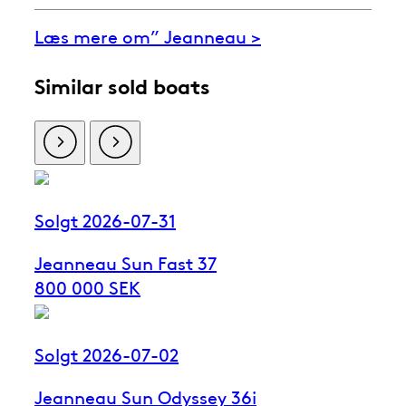
Læs mere om” Jeanneau >
Similar sold boats
Solgt 2026-07-31
Jeanneau Sun Fast 37
800 000 SEK
Solgt 2026-07-02
Jeanneau Sun Odyssey 36i