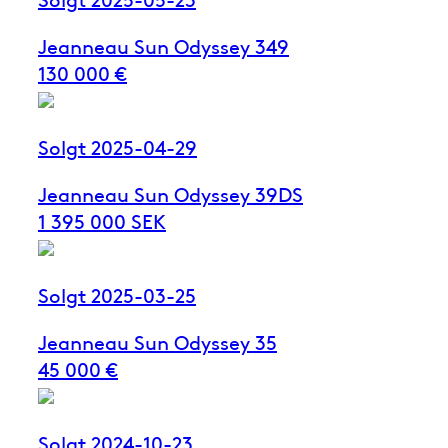
Jeanneau Sun Odyssey 349
130 000 €
Solgt 2025-04-29
Jeanneau Sun Odyssey 39DS
1 395 000 SEK
Solgt 2025-03-25
Jeanneau Sun Odyssey 35
45 000 €
Solgt 2024-10-23