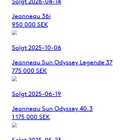
Solgt 2026-04-14
Jeanneau 36i
950 000 SEK
Solgt 2025-10-06
Jeanneau Sun Odyssey Legende 37
775 000 SEK
Solgt 2025-06-19
Jeanneau Sun Odyssey 40.3
1 175 000 SEK
Solgt 2025-05-23