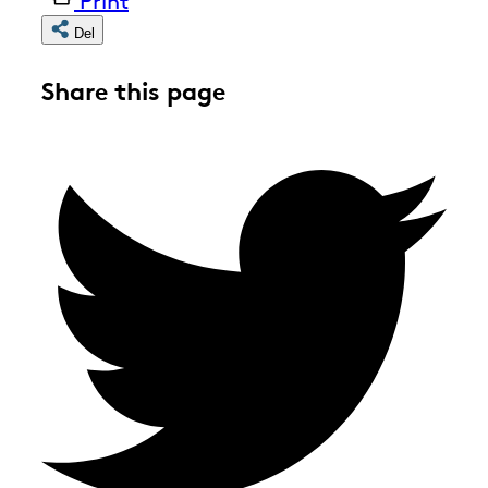
Del
Share this page