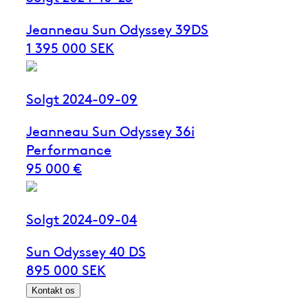
Jeanneau Sun Odyssey 39DS
1 395 000 SEK
Solgt 2024-09-09
Jeanneau Sun Odyssey 36i
Performance
95 000 €
Solgt 2024-09-04
Sun Odyssey 40 DS
895 000 SEK
Kontakt os