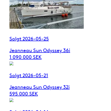
Solgt 2026-05-25
Jeanneau Sun Odyssey 36i
1 090 000 SEK
Solgt 2026-05-21
Jeanneau Sun Odyssey 32i
595 000 SEK