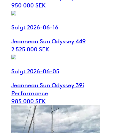
950 000 SEK
Solgt 2026-06-16
Jeanneau Sun Odyssey 449
2 525 000 SEK
Solgt 2026-06-05
Jeanneau Sun Odyssey 39i
Performance
985 000 SEK