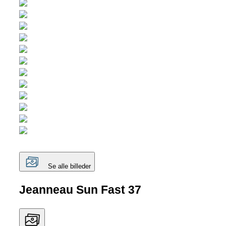
Se alle billeder
Jeanneau Sun Fast 37