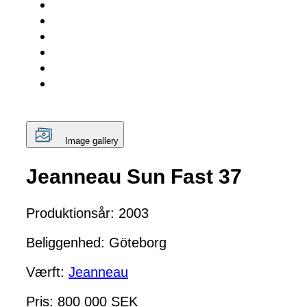
Image gallery
Jeanneau Sun Fast 37
Produktionsår: 2003
Beliggenhed: Göteborg
Værft:
Jeanneau
Pris: 800 000 SEK