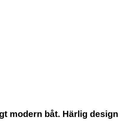
gt modern båt. Härlig design