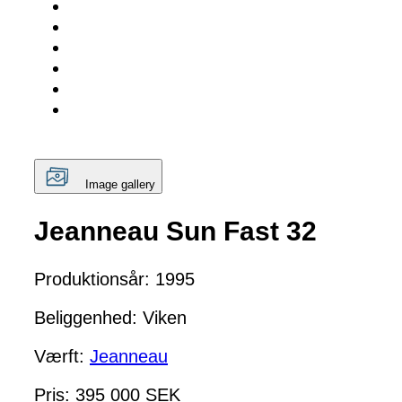
Image gallery
Jeanneau Sun Fast 32
Produktionsår: 1995
Beliggenhed: Viken
Værft:
Jeanneau
Pris: 395 000 SEK