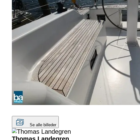
Se alle billeder
Thomas Landegren