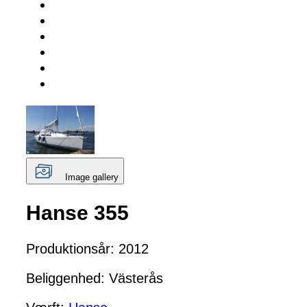
Image gallery
Hanse 355
Produktionsår: 2012
Beliggenhed: Västerås