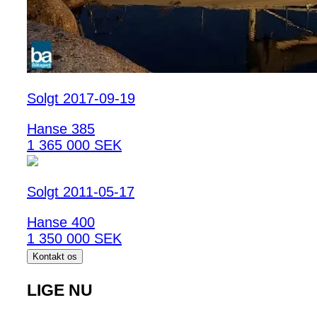
Solgt 2017-09-19
Hanse 385
1 365 000 SEK
Solgt 2011-05-17
Hanse 400
1 350 000 SEK
Kontakt os
LIGE NU