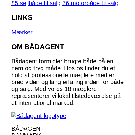
85 sejlbåde til salg
76 motorbåde til salg
LINKS
Mærker
OM BÅDAGENT
Bådagent formidler brugte både på en
nem og tryg måde. Hos os finder du et
hold af professionelle mæglere med en
bred viden og lang erfaring inden for både
og salg. Med vores 18 mæglere
repræsenterer vi lokal tilstedeværelse på
et international marked.
BÅDAGENT