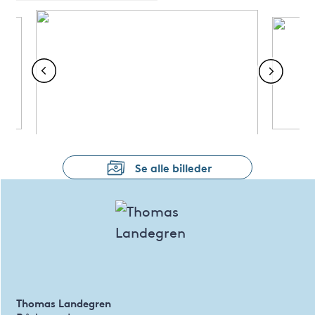
Se alle billeder
Thomas Landegren