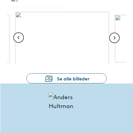
Se alle billeder