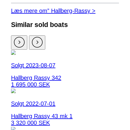
Læs mere om” Hallberg-Rassy >
Similar sold boats
Solgt 2023-08-07
Hallberg Rassy 342
1 695 000 SEK
Solgt 2022-07-01
Hallberg Rassy 43 mk 1
3 320 000 SEK