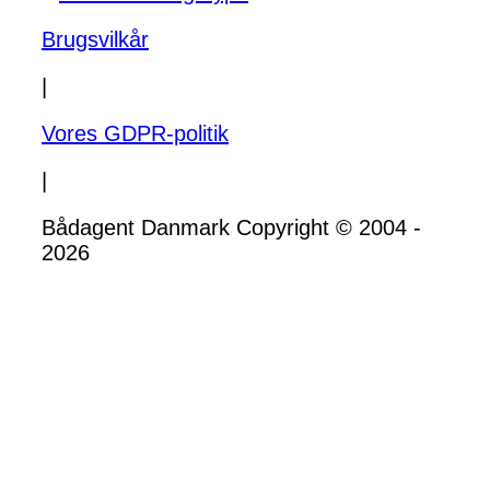
Brugsvilkår
|
Vores GDPR-politik
|
Bådagent Danmark Copyright © 2004 -
2026