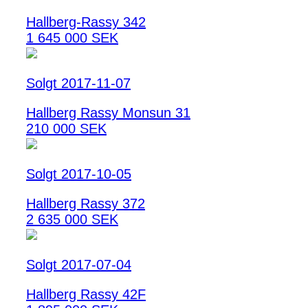
Hallberg-Rassy 342
1 645 000 SEK
Solgt 2017-11-07
Hallberg Rassy Monsun 31
210 000 SEK
Solgt 2017-10-05
Hallberg Rassy 372
2 635 000 SEK
Solgt 2017-07-04
Hallberg Rassy 42F