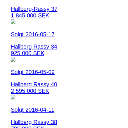
Hallberg-Rassy 37
1 845 000 SEK
Solgt 2016-05-17
Hallberg Rassy 34
925 000 SEK
Solgt 2016-05-09
Hallberg Rassy 40
2 595 000 SEK
Solgt 2016-04-11
Hallberg Rassy 38