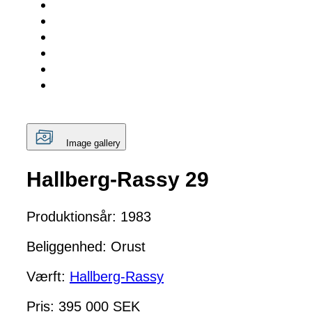
Image gallery
Hallberg-Rassy 29
Produktionsår: 1983
Beliggenhed: Orust
Værft:
Hallberg-Rassy
Pris: 395 000 SEK