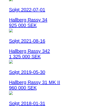
Solgt 2022-07-01
Hallberg Rassy 34
925 000 SEK
Solgt 2021-08-16
Hallberg Rassy 342
1 325 000 SEK
Solgt 2019-05-30
Hallberg Rassy 31 MK II
960 000 SEK
Solgt 2018-01-31