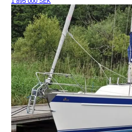
1 895 000 SEK