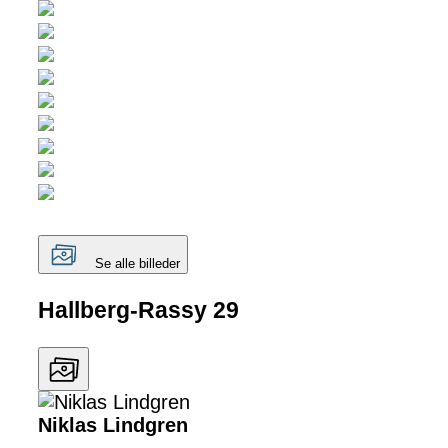
Se alle billeder
Hallberg-Rassy 29
Niklas Lindgren