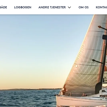
BÅDE
LOGBOGEN
ANDRE TJENESTER
OM OS
KONTA