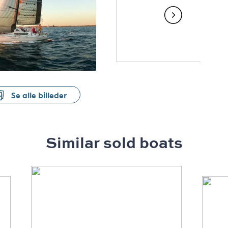
Se alle billeder
Similar sold boats