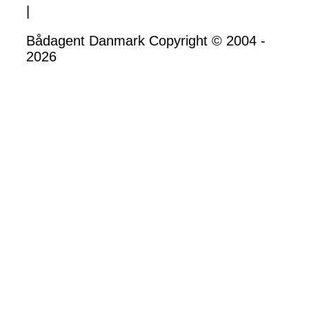
|
Bådagent Danmark Copyright © 2004 -
2026