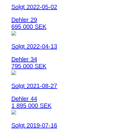
Solgt 2022-05-02
Dehler 29
695 000 SEK
Solgt 2022-04-13
Dehler 34
795 000 SEK
Solgt 2021-08-27
Dehler 44
1 895 000 SEK
Solgt 2019-07-16