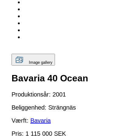
Image gallery
Bavaria 40 Ocean
Produktionsår: 2001
Beliggenhed: Strängnäs
Værft:
Bavaria
Pris: 1 115 000 SEK