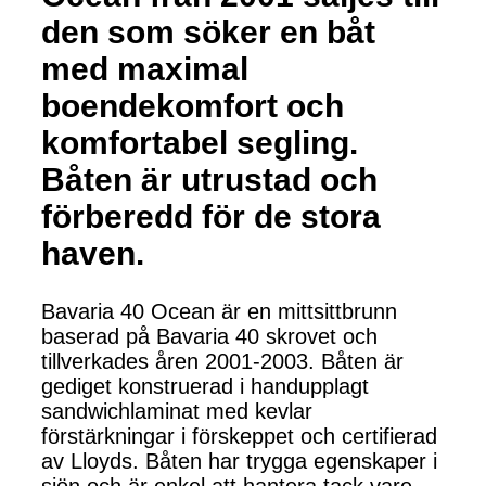
den som söker en båt
med maximal
boendekomfort och
komfortabel segling.
Båten är utrustad och
förberedd för de stora
haven.
Bavaria 40 Ocean är en mittsittbrunn
baserad på Bavaria 40 skrovet och
tillverkades åren 2001-2003. Båten är
gediget konstruerad i handupplagt
sandwichlaminat med kevlar
förstärkningar i förskeppet och certifierad
av Lloyds. Båten har trygga egenskaper i