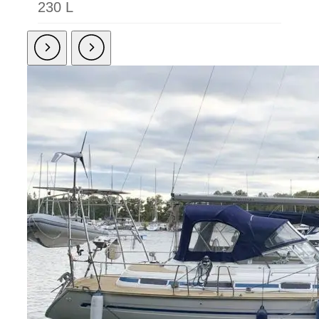
230 L