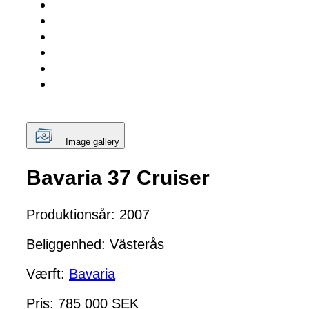
Image gallery
Bavaria 37 Cruiser
Produktionsår: 2007
Beliggenhed: Västerås
Værft:
Bavaria
Pris: 785 000 SEK