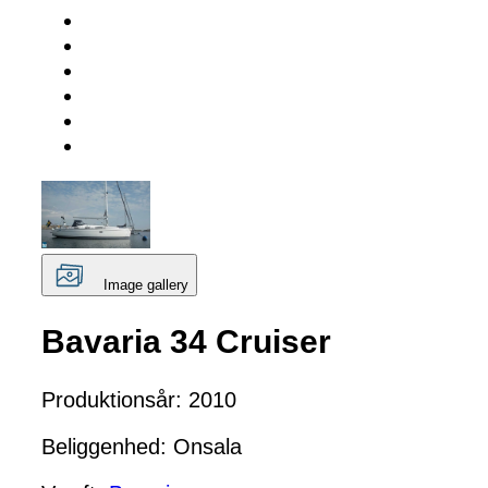
Image gallery
Bavaria 34 Cruiser
Produktionsår: 2010
Beliggenhed: Onsala