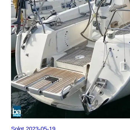
Solgt 2023-05-19