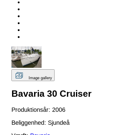
Image gallery
Bavaria 30 Cruiser
Produktionsår: 2006
Beliggenhed: Sjundeå