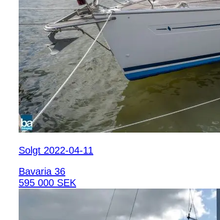
Solgt 2022-04-11
Bavaria 36
595 000 SEK