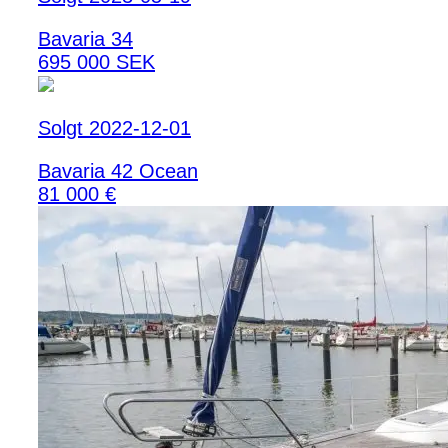
Bavaria 34
695 000 SEK
Solgt 2022-12-01
Bavaria 42 Ocean
81 000 €