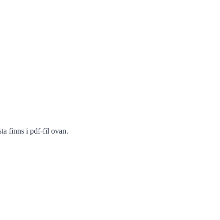
a finns i pdf-fil ovan.