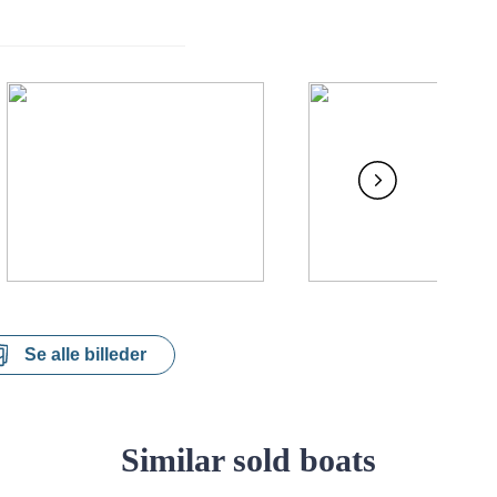
Se alle billeder
Similar sold boats