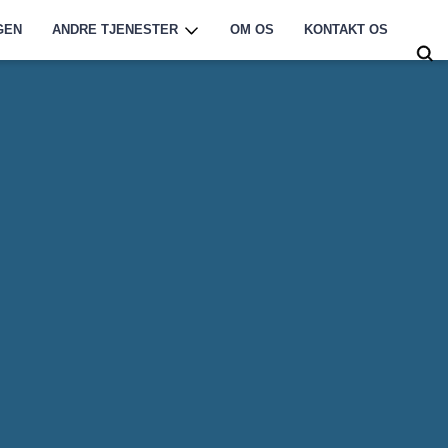
GEN
ANDRE TJENESTER
OM OS
KONTAKT OS