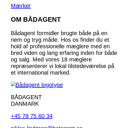
Mærker
OM BÅDAGENT
Bådagent formidler brugte både på en
nem og tryg måde. Hos os finder du et
hold af professionelle mæglere med en
bred viden og lang erfaring inden for både
og salg. Med vores 18 mæglere
repræsenterer vi lokal tilstedeværelse på
et international marked.
BÅDAGENT
DANMARK
+45 78 75 60 34