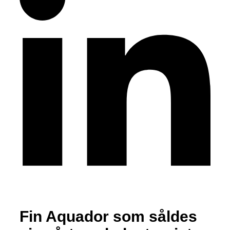
Fin Aquador som såldes