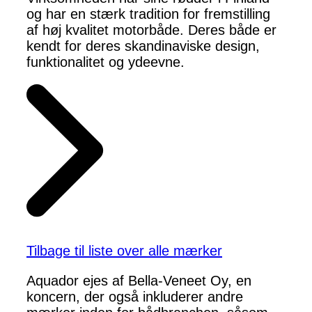
og har en stærk tradition for fremstilling
af høj kvalitet motorbåde. Deres både er
kendt for deres skandinaviske design,
funktionalitet og ydeevne.
Tilbage til liste over alle mærker
Aquador ejes af Bella-Veneet Oy, en
koncern, der også inkluderer andre