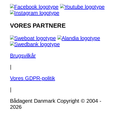
VORES PARTNERE
Brugsvilkår
|
Vores GDPR-politik
|
Bådagent Danmark Copyright © 2004 -
2026