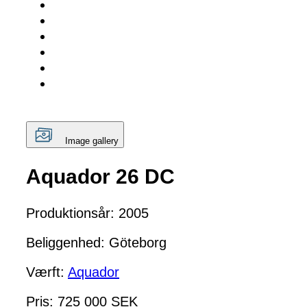
Image gallery
Aquador 26 DC
Produktionsår: 2005
Beliggenhed: Göteborg
Værft:
Aquador
Pris: 725 000 SEK