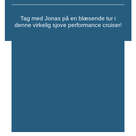
Tag med Jonas på en blæsende tur i
denne virkelig sjove performance cruiser!