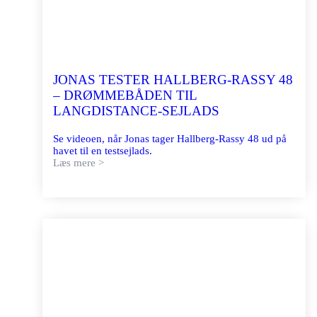
JONAS TESTER HALLBERG-RASSY 48
– DRØMMEBÅDEN TIL
LANGDISTANCE-SEJLADS
Se videoen, når Jonas tager Hallberg-Rassy 48 ud på
havet til en testsejlads.
Læs mere >