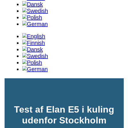
Test af Elan E5 i kuling
udenfor Stockholm