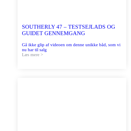
SOUTHERLY 47 – TESTSEJLADS OG
GUIDET GENNEMGANG
Gå ikke glip af videoen om denne unikke båd, som vi
nu har til salg
Læs mere >