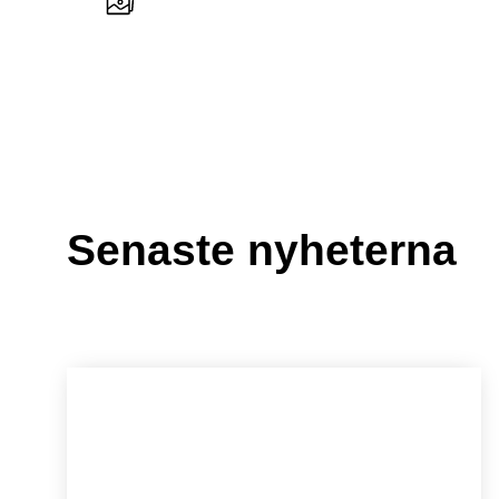
Senaste nyheterna