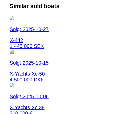
Similar sold boats
Solgt 2025-10-27
X-442
1 445 000 SEK
Solgt 2025-10-15
X-Yachts Xc-50
4 500 000 DKK
Solgt 2025-10-06
X-Yachts Xc 38
310 000 €