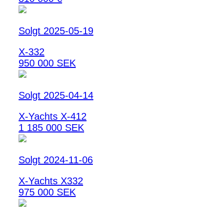
Solgt 2025-05-19
X-332
950 000 SEK
Solgt 2025-04-14
X-Yachts X-412
1 185 000 SEK
Solgt 2024-11-06
X-Yachts X332
975 000 SEK