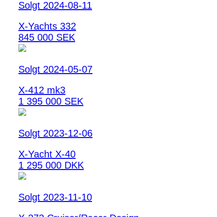
Solgt 2024-08-11
X-Yachts 332
845 000 SEK
Solgt 2024-05-07
X-412 mk3
1 395 000 SEK
Solgt 2023-12-06
X-Yacht X-40
1 295 000 DKK
Solgt 2023-11-10