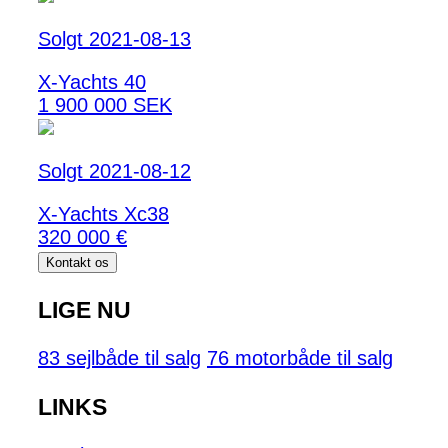
Solgt 2021-08-13
X-Yachts 40
1 900 000 SEK
Solgt 2021-08-12
X-Yachts Xc38
320 000 €
Kontakt os
LIGE NU
83 sejlbåde til salg
76 motorbåde til salg
LINKS