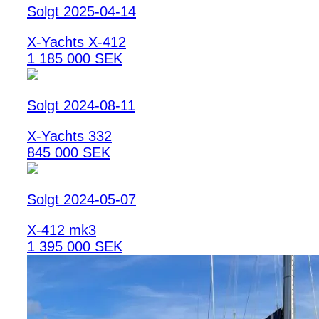
Solgt 2025-04-14
X-Yachts X-412
1 185 000 SEK
Solgt 2024-08-11
X-Yachts 332
845 000 SEK
Solgt 2024-05-07
X-412 mk3
1 395 000 SEK