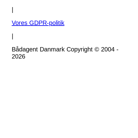
|
Vores GDPR-politik
|
Bådagent Danmark Copyright © 2004 -
2026