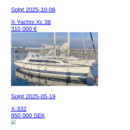
Solgt 2025-10-06
X-Yachts Xc 38
310 000 €
Solgt 2025-05-19
X-332
950 000 SEK