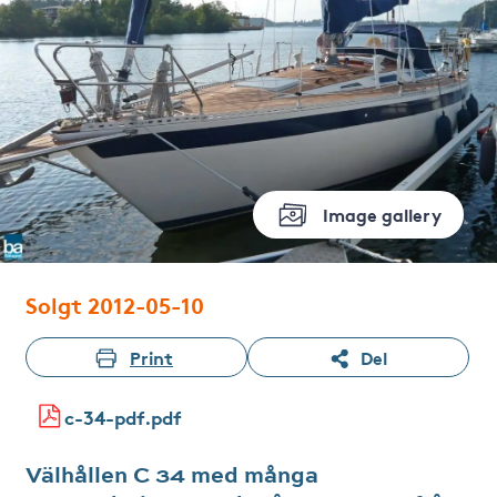
Image gallery
Solgt 2012-05-10
Print
Del
c-34-pdf.pdf
Välhållen C 34 med många