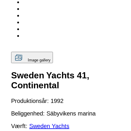
Image gallery
Sweden Yachts 41,
Continental
Produktionsår: 1992
Beliggenhed: Säbyvikens marina
Værft:
Sweden Yachts