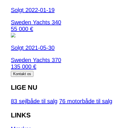
Solgt 2022-01-19
Sweden Yachts 340
55 000 €
Solgt 2021-05-30
Sweden Yachts 370
135 000 €
Kontakt os
LIGE NU
83 sejlbåde til salg
76 motorbåde til salg
LINKS