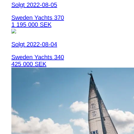
Solgt 2022-08-05
Sweden Yachts 370
1 195 000 SEK
Solgt 2022-08-04
Sweden Yachts 340
425 000 SEK