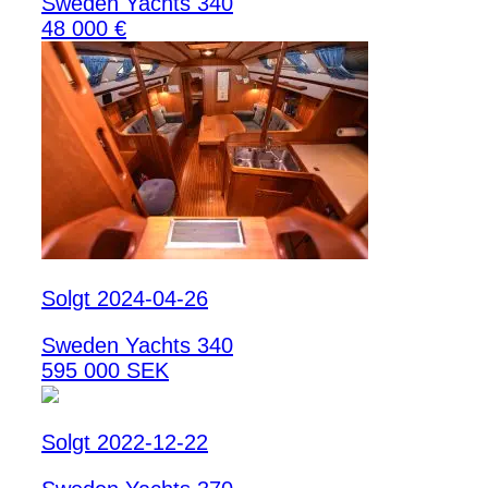
Sweden Yachts 340
48 000 €
Solgt 2024-04-26
Sweden Yachts 340
595 000 SEK
Solgt 2022-12-22