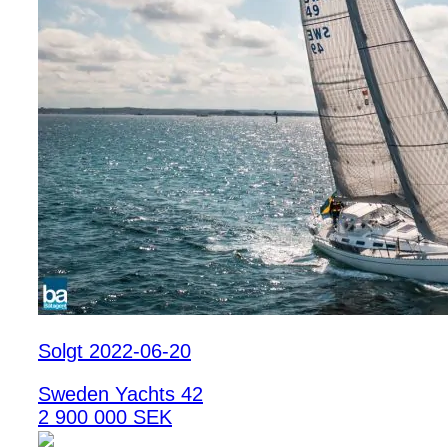
Solgt 2022-06-20
Sweden Yachts 42
2 900 000 SEK