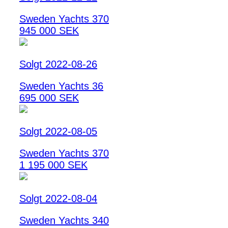
Sweden Yachts 370
945 000 SEK
Solgt 2022-08-26
Sweden Yachts 36
695 000 SEK
Solgt 2022-08-05
Sweden Yachts 370
1 195 000 SEK
Solgt 2022-08-04
Sweden Yachts 340