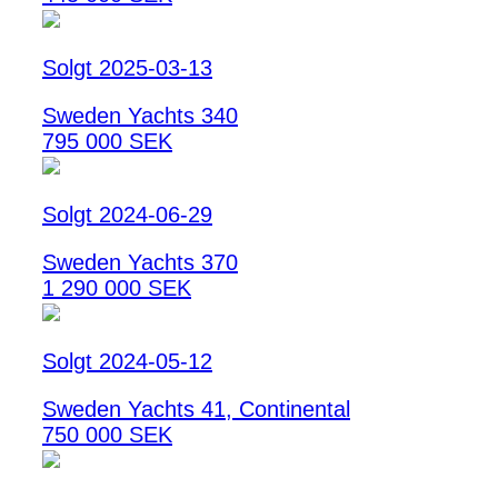
Solgt 2025-03-13
Sweden Yachts 340
795 000 SEK
Solgt 2024-06-29
Sweden Yachts 370
1 290 000 SEK
Solgt 2024-05-12
Sweden Yachts 41, Continental
750 000 SEK