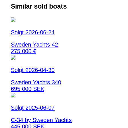
Similar sold boats
Solgt 2026-06-24
Sweden Yachts 42
275 000 €
Solgt 2026-04-30
Sweden Yachts 340
695 000 SEK
Solgt 2025-06-07
C-34 by Sweden Yachts
445 000 SEK