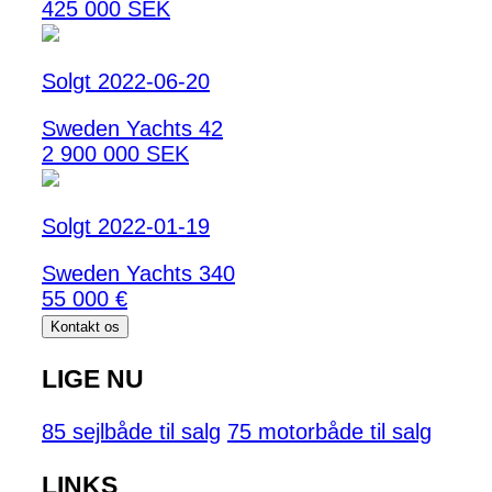
425 000 SEK
Solgt 2022-06-20
Sweden Yachts 42
2 900 000 SEK
Solgt 2022-01-19
Sweden Yachts 340
55 000 €
Kontakt os
LIGE NU
85 sejlbåde til salg
75 motorbåde til salg
LINKS