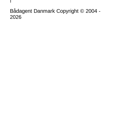
Bådagent Danmark Copyright © 2004 -
2026